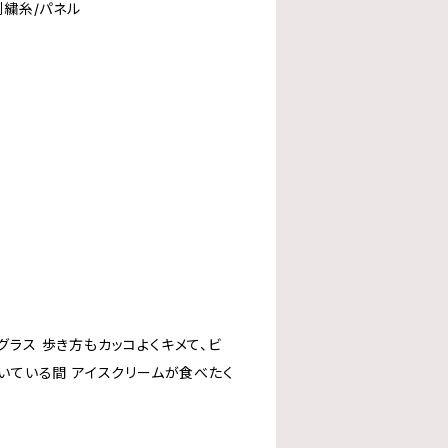
刺繍糸/パネル
ラス 歩き方もカッコよくキメて、ビ
いている間 アイスクリームが食べたく