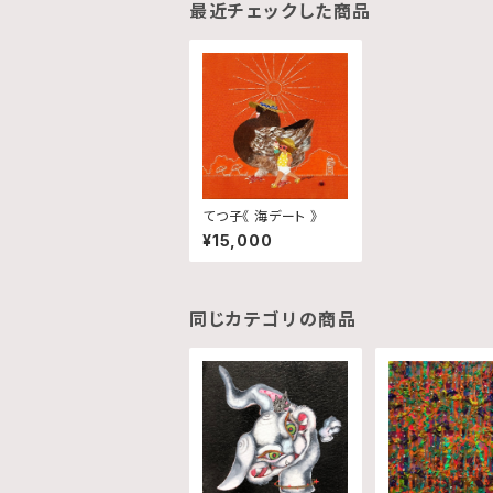
最近チェックした商品
てつ子《 海デート 》
¥15,000
同じカテゴリの商品