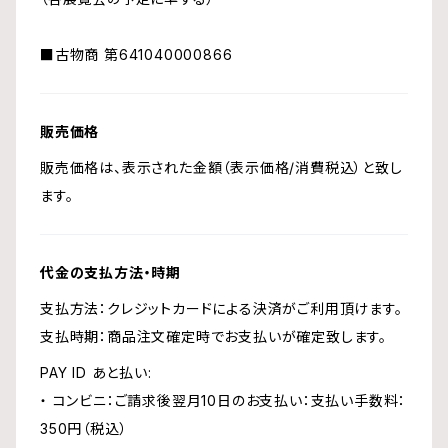
■古物商 第641040000866
販売価格
販売価格は、表示された金額（表示価格/消費税込）と致し
ます。
代金の支払方法・時期
支払方法：クレジットカードによる決済がご利用頂けます。
支払時期：商品注文確定時でお支払いが確定致します。
PAY ID あと払い:
・ コンビニ：ご請求後翌月10日のお支払い：支払い手数料：
350円（税込）