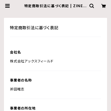
特定商取引法に基づく表記 | ZINE g
allery
特定商取引法に基づく表記
会社名
株式会社アックスフィールド
事業者の名称
斧田唯志
事業者の所在地