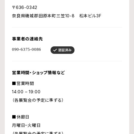
〒636-0342
奈良県磯城郡田原本町三笠10-8 松本ビル3F
事業者の連絡先
営業時間・ショップ情報など
■営業時間
14:00 – 19:00
（各展覧会の予定に準ずる）
■休廊日
月曜日・火曜日
（各展覧会の予定に準ずる）