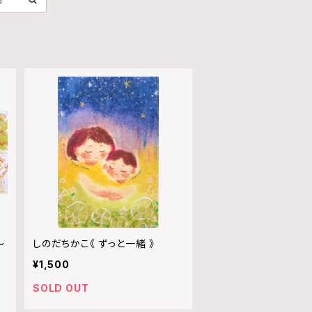
〜
しのだちかこ《 ずっと一緒 》
¥1,500
SOLD OUT