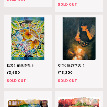
SOLD OUT
秋文《 花龍の舞 》
ゆき《 線香花火 》
¥3,500
¥13,200
SOLD OUT
SOLD OUT