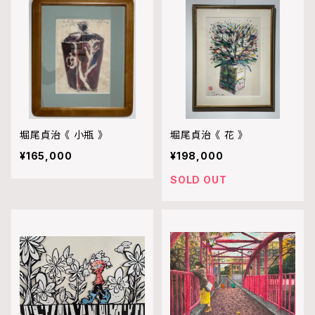
堀尾貞治 《 小瓶 》
堀尾貞治 《 花 》
¥165,000
¥198,000
SOLD OUT