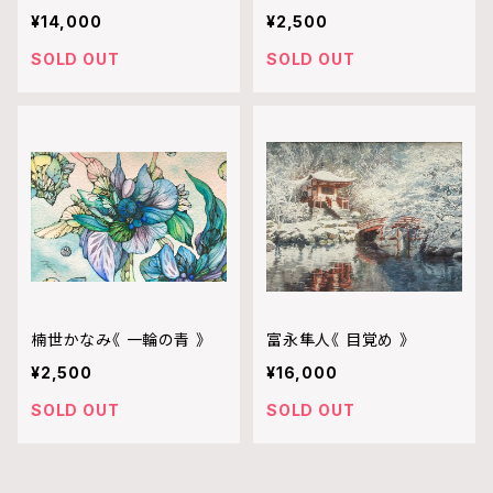
¥14,000
¥2,500
SOLD OUT
SOLD OUT
楠世かなみ《 一輪の青 》
富永隼人《 目覚め 》
¥2,500
¥16,000
SOLD OUT
SOLD OUT