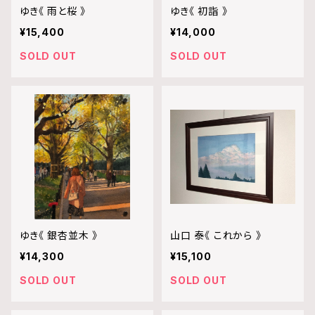
ゆき《 雨と桜 》
ゆき《 初詣 》
¥15,400
¥14,000
SOLD OUT
SOLD OUT
ゆき《 銀杏並木 》
山口 泰《 これから 》
¥14,300
¥15,100
SOLD OUT
SOLD OUT