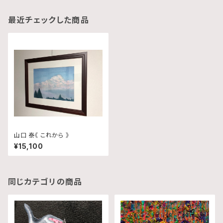
最近チェックした商品
山口 泰《 これから 》
¥15,100
同じカテゴリの商品