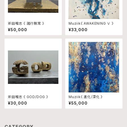
斧田唯志 《 諸行無常 》
Muziik《 AWAKENING Ⅴ 》
¥50,000
¥33,000
斧田唯志 《 GOD/DOG 》
Muziik《 進化/深化 》
¥30,000
¥55,000
CATEGORY