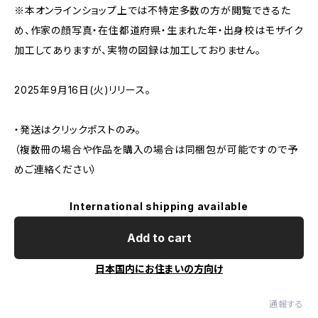
※本オンラインショップ上では不特定多数の方が閲覧できるた
め、作家の顔写真・在住都道府県・生まれた年・出身校はモザイク
加工してありますが、実物の図録は加工しておりません。
2025年9月16日(火)リリース。
・発送はクリックポストのみ。
（複数冊の場合や作品を購入の場合は同梱包が可能ですので予
めご連絡ください）
International shipping available
Add to cart
日本国内にお住まいの方向け
通報する