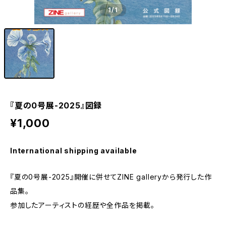
1
/1
『夏の0号展-2025』図録
¥1,000
International shipping available
『夏の0号展-2025』開催に併せてZINE galleryから発行した作
品集。
参加したアーティストの経歴や全作品を掲載。