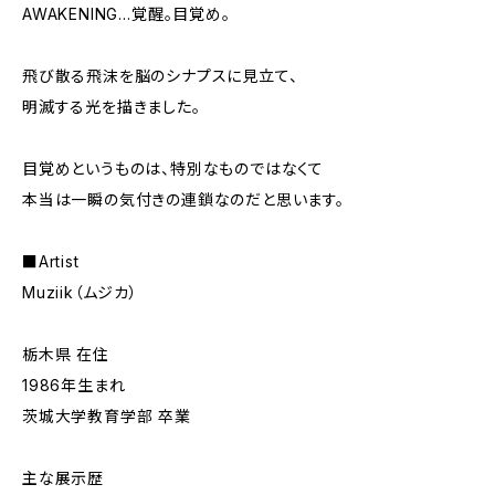
AWAKENING…覚醒。目覚め。
飛び散る飛沫を脳のシナプスに見立て、
明滅する光を描きました。
目覚めというものは、特別なものではなくて
本当は一瞬の気付きの連鎖なのだと思います。
■Artist
Muziik（ムジカ）
栃木県 在住
1986年生まれ
茨城大学教育学部 卒業
主な展示歴