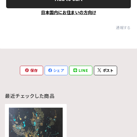
日本国内にお住まいの方向け
通報する
保存
シェア
LINE
ポスト
最近チェックした商品