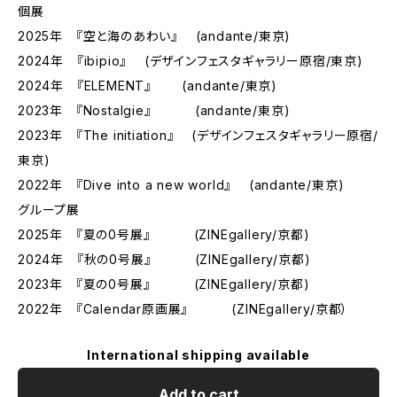
個展
2025年 『空と海のあわい』 (andante/東京)
2024年 『ibipio』 (デザインフェスタギャラリー原宿/東京)
2024年 『ELEMENT』 (andante/東京)
2023年 『Nostalgie』 (andante/東京)
2023年 『The initiation』 (デザインフェスタギャラリー原宿/
東京)
2022年 『Dive into a new world』 (andante/東京)
グループ展
2025年 『夏の0号展』 (ZINEgallery/京都)
2024年 『秋の0号展』 (ZINEgallery/京都)
2023年 『夏の0号展』 (ZINEgallery/京都)
2022年 『Calendar原画展』 (ZINEgallery/京都）
International shipping available
Add to cart