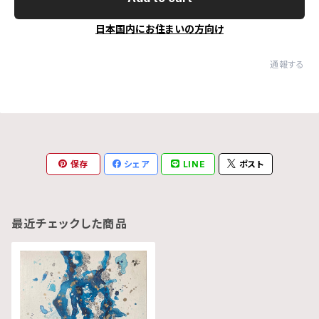
日本国内にお住まいの方向け
通報する
保存
シェア
LINE
ポスト
最近チェックした商品