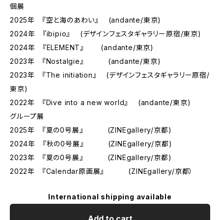
個展
2025年 『空と海のあわい』 (andante/東京)
2024年 『ibipio』 (デザインフェスタギャラリー原宿/東京)
2024年 『ELEMENT』 (andante/東京)
2023年 『Nostalgie』 (andante/東京)
2023年 『The initiation』 (デザインフェスタギャラリー原宿/
東京)
2022年 『Dive into a new world』 (andante/東京)
グループ展
2025年 『夏の0号展』 (ZINEgallery/京都)
2024年 『秋の0号展』 (ZINEgallery/京都)
2023年 『夏の0号展』 (ZINEgallery/京都)
2022年 『Calendar原画展』 (ZINEgallery/京都）
International shipping available
Add to cart