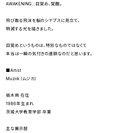
AWAKENING…目覚め、覚醒。
飛び散る飛沫を脳のシナプスに見立て、
明滅する光を描きました。
目覚めというものは、特別なものではなくて
本当は一瞬の気付きの連鎖なのだと思います。
■Artist
Muziik（ムジカ）
栃木県 在住
1986年生まれ
茨城大学教育学部 卒業
主な展示歴