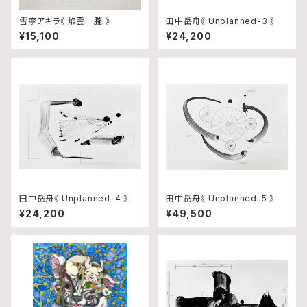
雪寧アキラ《 焔雲 朧 》
田中岳舟《 Unplanned-3 》
¥15,100
¥24,200
田中岳舟《 Unplanned-4 》
田中岳舟《 Unplanned-5 》
¥24,200
¥49,500