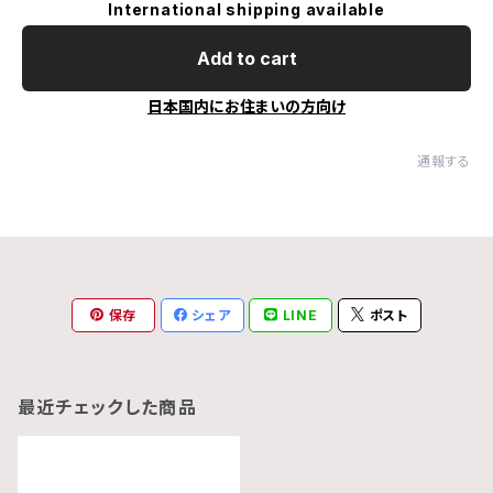
International shipping available
Add to cart
日本国内にお住まいの方向け
通報する
保存
シェア
LINE
ポスト
最近チェックした商品