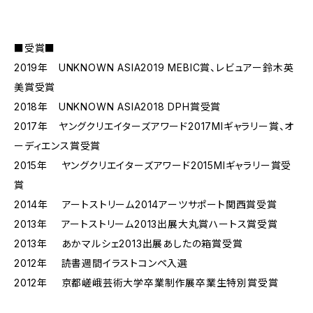
■受賞■
2019年 UNKNOWN ASIA2019 MEBIC賞、レビュアー鈴木英
美賞受賞
2018年 UNKNOWN ASIA2018 DPH賞受賞
2017年 ヤングクリエイターズアワード2017MIギャラリー賞、オ
ーディエンス賞受賞
2015年 ヤングクリエイターズアワード2015MIギャラリー賞受
賞
2014年 アートストリーム2014アーツサポート関西賞受賞
2013年 アートストリーム2013出展大丸賞ハートス賞受賞
2013年 あかマルシェ2013出展あしたの箱賞受賞
2012年 読書週間イラストコンペ入選
2012年 京都嵯峨芸術大学卒業制作展卒業生特別賞受賞