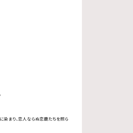
。
に染まり、恋人ならぬ恋鹿たちを照ら