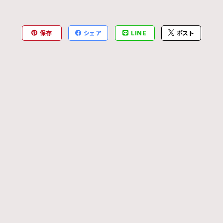
保存
シェア
LINE
ポスト