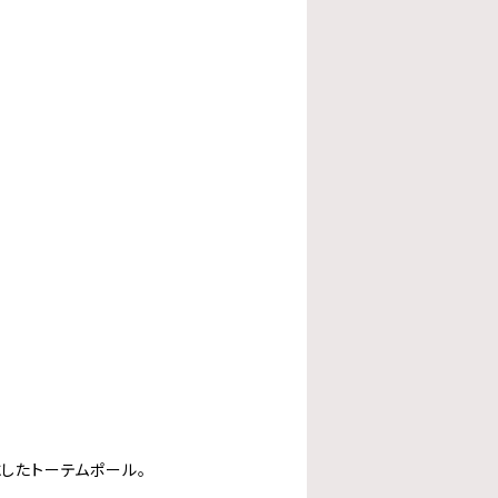
したトーテムポール。