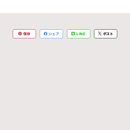
保存
シェア
LINE
ポスト