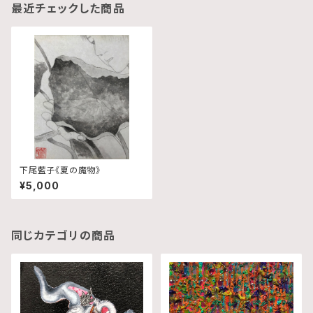
最近チェックした商品
下尾藍子《夏の魔物》
¥5,000
同じカテゴリの商品