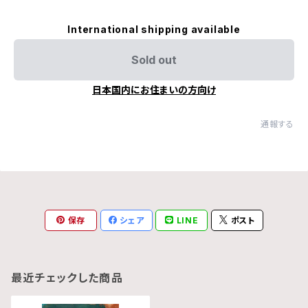
International shipping available
Sold out
日本国内にお住まいの方向け
通報する
保存
シェア
LINE
ポスト
最近チェックした商品