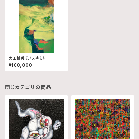
太田桃香 《バス待ち》
¥160,000
同じカテゴリの商品