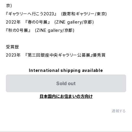
京)
『ギャラリーへ行こう2023』 (数寄和ギャラリー/東京)
2022年 『春の0号展』 (ZINE gallery/京都)
『秋の0号展』 (ZINE gallery/京都)
受賞歴
2023年 『第三回銀座中央ギャラリー公募展』優秀賞
International shipping available
Sold out
日本国内にお住まいの方向け
通報する