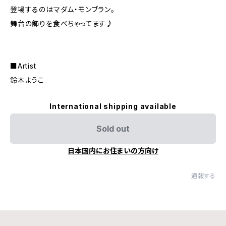
登場するのはマダム・モンブラン。
舞台の飾りを食べちゃってます♪
■Artist
鈴木ようこ
International shipping available
Sold out
日本国内にお住まいの方向け
通報する