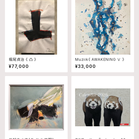
堀尾貞治 《 凸 》
Muziik《 AWAKENING Ⅴ 》
¥77,000
¥33,000