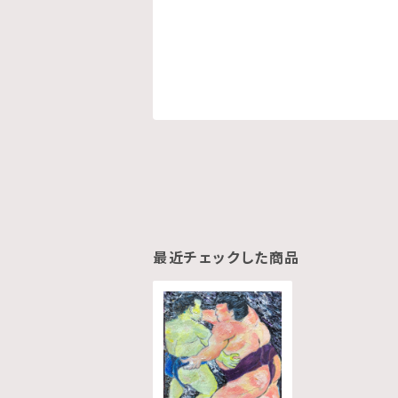
最近チェックした商品