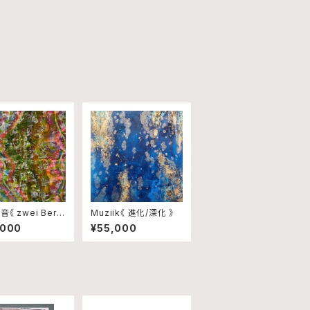
《 zwei Berg
Muziik《 進化/深化 》
,000
¥55,000