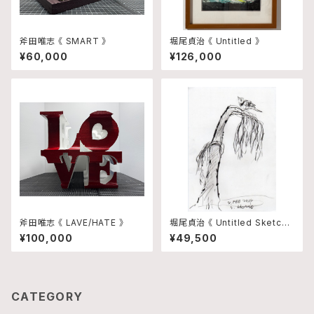
斧田唯志 《 SMART 》
堀尾貞治 《 Untitled 》
¥60,000
¥126,000
斧田唯志 《 LAVE/HATE 》
堀尾貞治 《 Untitled Sketch
3 》
¥100,000
¥49,500
CATEGORY