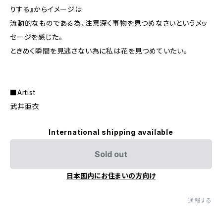
りする』からイメージは
流動的なものである為、注意深く事物を見つめなさいというメッ
セージを感じた。
ときめく瞬間を見逃さない為に私は花を見つめていたい。
■Artist
武井亜衣
International shipping available
Sold out
日本国内にお住まいの方向け
通報する