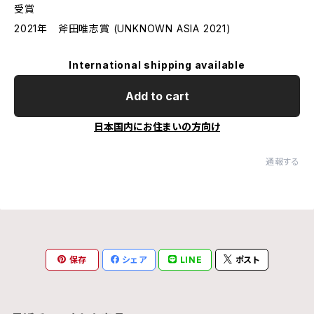
受賞
2021年 斧田唯志賞 (UNKNOWN ASIA 2021)
International shipping available
Add to cart
日本国内にお住まいの方向け
通報する
保存
シェア
LINE
ポスト