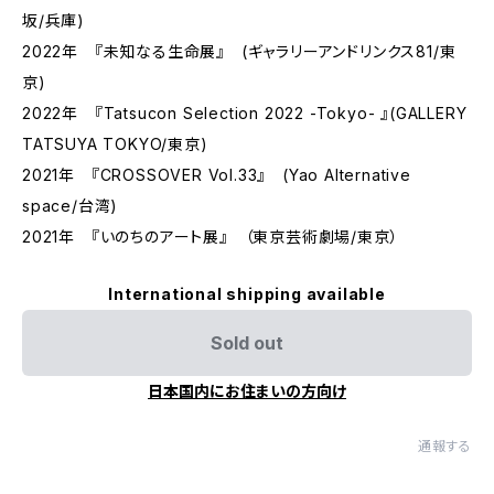
坂/兵庫)
2022年 『未知なる生命展』 (ギャラリーアンドリンクス81/東
京)
2022年 『Tatsucon Selection 2022 -Tokyo- 』(GALLERY
TATSUYA TOKYO/東京)
2021年 『CROSSOVER Vol.33』 (Yao Alternative
space/台湾)
2021年 『いのちのアート展』 （東京芸術劇場/東京）
International shipping available
Sold out
日本国内にお住まいの方向け
通報する