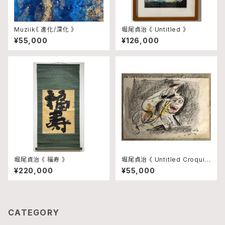
Muziik《 進化/深化 》
堀尾貞治 《 Untitled 》
¥55,000
¥126,000
堀尾貞治 《 福寿 》
堀尾貞治 《 Untitled Croquis
1 》
¥220,000
¥55,000
CATEGORY