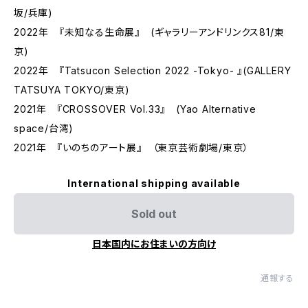
坂/兵庫)
2022年 『未知なる生命展』 (ギャラリーアンドリンクス81/東
京)
2022年 『Tatsucon Selection 2022 -Tokyo- 』(GALLERY
TATSUYA TOKYO/東京)
2021年 『CROSSOVER Vol.33』 (Yao Alternative
space/台湾)
2021年 『いのちのアート展』 （東京芸術劇場/東京）
International shipping available
Sold out
日本国内にお住まいの方向け
通報する