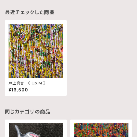
最近チェックした商品
戸上真音 《 Op.M 》
¥16,500
同じカテゴリの商品