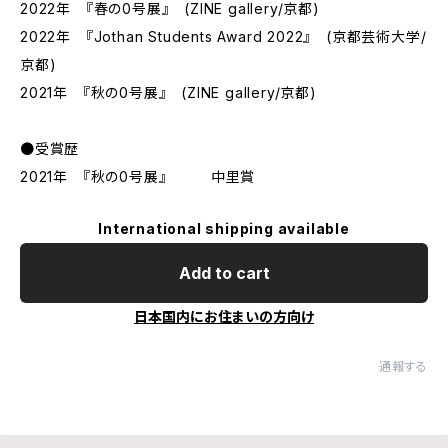
2022年 『春の0号展』 (ZINE gallery/京都)
2022年 『Jothan Students Award 2022』 (京都芸術大学/
京都)
2021年 『秋の0号展』 (ZINE gallery/京都)
●受賞歴
2021年 『秋の0号展』 中里賞
International shipping available
Add to cart
日本国内にお住まいの方向け
通報する