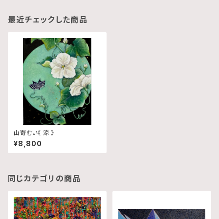
最近チェックした商品
山嵜むい《 涼 》
¥8,800
同じカテゴリの商品