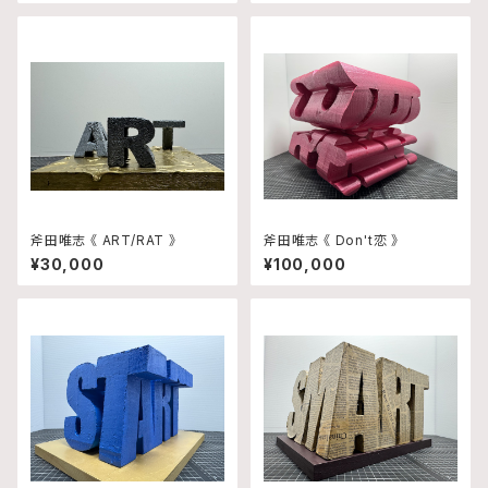
斧田唯志 《 ART/RAT 》
斧田唯志 《 Don't恋 》
¥30,000
¥100,000