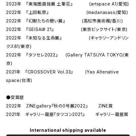
2023年 『東海圏選抜展 土筆荘』 (artspace A1/愛知)
2022年 『上回転祭』 (madanasaso/愛知)
2022年 『幻獣たちの憩い展』 (高松市美術館/香川)
2022年 『GEISAI# 21』 (東京ビックサイト/東京)
2022年 『未知なる生命展』 (ギャラリーアンドリン
クス81/東京)
2022年 『タツセレ2022』 (Gallery TATSUYA TOKYO/東
京)
2021年 『CROSSOVER Vol.33』 (Yao Altenative
space/台湾)
●受賞歴
2022年 ZINEgallery『秋の0号展2022』 ZINE賞
2021年 ギャラリー龍屋『タツコン2021』 ギャラリー龍屋賞
International shipping available