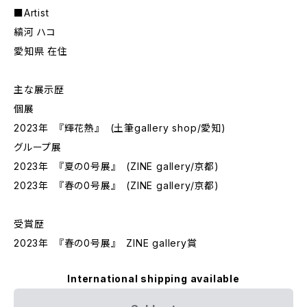
■Artist
縞河 ハコ
愛知県 在住
主な展示歴
個展
2023年 『輝花熱』 (土筆gallery shop/愛知)
グループ展
2023年 『夏の0号展』 (ZINE gallery/京都)
2023年 『春の0号展』 (ZINE gallery/京都)
受賞歴
2023年 『春の0号展』 ZINE gallery賞
International shipping available